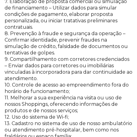
7. Elaboração de proposta comercial ou simulação
de financiamento – Utilizar dados para simular
condições de pagamento, elaborar proposta
personalizada, ou iniciar tratativas preliminares
contratuais.
8. Prevenção à fraude e segurança da operação –
Confirmar identidade, prevenir fraudes na
simulação de crédito, falsidade de documentos ou
tentativas de golpes.
9. Compartilhamento com corretores credenciados
– Enviar dados para corretores ou imobiliárias
vinculadas à incorporadora para dar continuidade ao
atendimento.
10. Controle de acesso ao empreendimento fora do
horário de funcionamento;
11. Melhorar a sua experiência na visita ou uso de
nossos Shoppings, oferecendo informações de
produtos e de nossos serviços;
12. Uso do sistema de Wi-fi;
13. Cadastro no sistema de uso de nosso ambulatório
ou atendimento pré-hospitalar, bem como nos
fraldários ou espaço família;