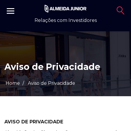
Relações com Investidores
Aviso de Privacidade
Home
/
Aviso de Privacidade
AVISO DE PRIVACIDADE