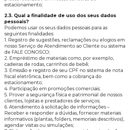
estacionamento;
2.3. Qual a finalidade de uso dos seus dados
pessoais?
Podemos usar os seus dados pessoais para as
seguintes finalidades:
1. Registro de sugestões, reclamações ou elogios em
nosso Serviço de Atendimento ao Cliente ou sistema
de FALE CONOSCO;
2. Empréstimo de materiais como, por exemplo,
cadeiras de rodas, carrinhos de bebê;
3. Emissão e registro de seu CPF no sistema de nota
fiscal eletrônica, bem como a cobrança do
estacionamento;
4. Participação em promoções comerciais;
5. Prover a segurança física e patrimonial de nossos
clientes, lojistas e prestadores de serviços;
6. Atendimento à solicitação de informações –
Receber e responder a dúvidas, fornecer materiais
informativos (plantas, folders, memoriais descritivos),
agendar visitas ou simulações;