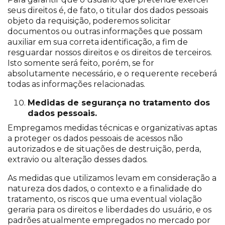
seus direitos é, de fato, o titular dos dados pessoais
objeto da requisição, poderemos solicitar
documentos ou outras informações que possam
auxiliar em sua correta identificação, a fim de
resguardar nossos direitos e os direitos de terceiros.
Isto somente será feito, porém, se for
absolutamente necessário, e o requerente receberá
todas as informações relacionadas.
Medidas de segurança no tratamento dos
dados pessoais.
Empregamos medidas técnicas e organizativas aptas
a proteger os dados pessoais de acessos não
autorizados e de situações de destruição, perda,
extravio ou alteração desses dados.
As medidas que utilizamos levam em consideração a
natureza dos dados, o contexto e a finalidade do
tratamento, os riscos que uma eventual violação
geraria para os direitos e liberdades do usuário, e os
padrões atualmente empregados no mercado por