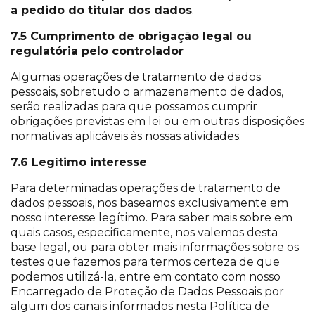
a pedido do titular dos dados
.
7.5 Cumprimento de obrigação legal ou
regulatória pelo controlador
Algumas operações de tratamento de dados
pessoais, sobretudo o armazenamento de dados,
serão realizadas para que possamos cumprir
obrigações previstas em lei ou em outras disposições
normativas aplicáveis às nossas atividades.
7.6 Legítimo interesse
Para determinadas operações de tratamento de
dados pessoais, nos baseamos exclusivamente em
nosso interesse legítimo. Para saber mais sobre em
quais casos, especificamente, nos valemos desta
base legal, ou para obter mais informações sobre os
testes que fazemos para termos certeza de que
podemos utilizá-la, entre em contato com nosso
Encarregado de Proteção de Dados Pessoais por
algum dos canais informados nesta Política de