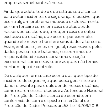
empresas semelhantes à nossa.
Ainda que adote tudo o que está ao seu alcance
para evitar incidentes de segurança, é possível que
ocorra algum problema motivado exclusivamente
por um terceiro como em caso de ataques de
hackers ou crackers ou, ainda, em caso de culpa
exclusiva do usuário, que ocorre, por exemplo,
quando ele mesmo transfere seus dados a terceiro.
Assim, embora sejamos, em geral, responsáveis pelos
dados pessoais que tratamos, nos eximimos de
responsabilidade caso ocorra uma situação
excepcional como essas, sobre as quais não temos
nenhum tipo de controle.
De qualquer forma, caso ocorra qualquer tipo de
incidente de segurança que possa gerar risco ou
dano relevante para qualquer de nossos usuários,
comunicaremos os afetados e a Autoridade Nacional
de Proteção de Dados acerca do ocorrido, em
conformidade com o disposto na Lei Geral de
Proteção de Dados Pessoais art.53, Lei.13.709/2018.