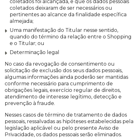
coletados foi alcançada, e que os dados pessoais
coletados deixaram de ser necessários ou
pertinentes ao alcance da finalidade específica
almejada;
Uma manifestação do Titular nesse sentido,
quando do término da relação entre o Shopping
e o Titular; ou
Determinação legal
No caso da revogação de consentimento ou
solicitação de exclusão dos seus dados pessoais,
algumas informações ainda poderão ser mantidas
conforme necessário para cumprimento de
obrigações legais, exercício regular de direitos,
atendimento de interesse legítimo, detecção e
prevenção à fraude.
Nesses casos de término de tratamento de dados
pessoais, ressalvadas as hipóteses estabelecidas pela
legislação aplicável ou pelo presente Aviso de
Privacidade, os dados pessoais serão eliminados.