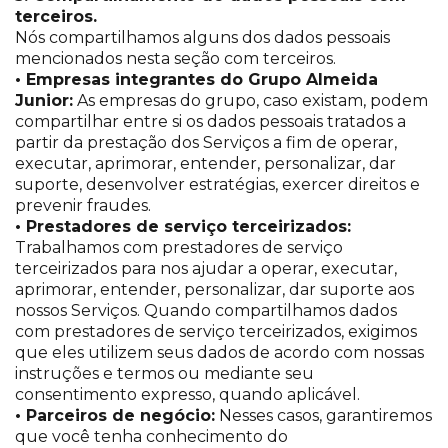
terceiros.
Nós compartilhamos alguns dos dados pessoais
mencionados nesta seção com terceiros.
• Empresas integrantes do Grupo Almeida
Junior:
As empresas do grupo, caso existam, podem
compartilhar entre si os dados pessoais tratados a
partir da prestação dos Serviços a fim de operar,
executar, aprimorar, entender, personalizar, dar
suporte, desenvolver estratégias, exercer direitos e
prevenir fraudes.
• Prestadores de serviço terceirizados:
Trabalhamos com prestadores de serviço
terceirizados para nos ajudar a operar, executar,
aprimorar, entender, personalizar, dar suporte aos
nossos Serviços. Quando compartilhamos dados
com prestadores de serviço terceirizados, exigimos
que eles utilizem seus dados de acordo com nossas
instruções e termos ou mediante seu
consentimento expresso, quando aplicável.
• Parceiros de negócio:
Nesses casos, garantiremos
que você tenha conhecimento do