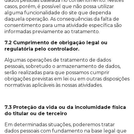
dados pessoais baseada no consentimento. Nestes
casos, porém, é possível que não possa utilizar
alguma funcionalidade do site que dependa
daquela operação. As consequências da falta de
consentimento para uma atividade específica são
informadas previamente ao tratamento.
7.2 Cumprimento de obrigação legal ou
regulatória pelo controlador.
Algumas operações de tratamento de dados
pessoais, sobretudo o armazenamento de dados,
serão realizadas para que possamos cumprir
obrigações previstas em lei ou em outras disposições
normativas aplicáveis às nossas atividades.
7.3
Proteção da vida ou da incolumidade física
do titular ou de terceiro
Em determinadas situações, poderemos tratar
dados pessoais com fundamento na base legal que