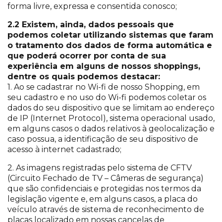
forma livre, expressa e consentida conosco;
2.2 Existem, ainda, dados pessoais que
podemos coletar utilizando sistemas que faram
o tratamento dos dados de forma automática e
que poderá ocorrer por conta de sua
experiência em alguns de nossos shoppings,
dentre os quais podemos destacar:
1. Ao se cadastrar no Wi-fi de nosso Shopping, em
seu cadastro e no uso do Wi-fi podemos coletar os
dados do seu dispositivo que se limitam ao endereço
de IP (Internet Protocol), sistema operacional usado,
em alguns casos o dados relativos à geolocalização e
caso possua, a identificação de seu dispositivo de
acesso à internet cadastrado;
2. As imagens registradas pelo sistema de CFTV
(Circuito Fechado de TV – Câmeras de segurança)
que são confidenciais e protegidas nos termos da
legislação vigente e, em alguns casos, a placa do
veículo através de sistema de reconhecimento de
placas localizado em nossas cancelas de