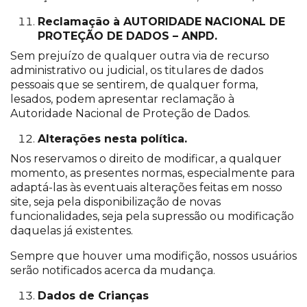
Reclamação à AUTORIDADE NACIONAL DE
PROTEÇÃO DE DADOS – ANPD.
Sem prejuízo de qualquer outra via de recurso
administrativo ou judicial, os titulares de dados
pessoais que se sentirem, de qualquer forma,
lesados, podem apresentar reclamação à
Autoridade Nacional de Proteção de Dados.
Alterações nesta política.
Nos reservamos o direito de modificar, a qualquer
momento, as presentes normas, especialmente para
adaptá-las às eventuais alterações feitas em nosso
site, seja pela disponibilização de novas
funcionalidades, seja pela supressão ou modificação
daquelas já existentes.
Sempre que houver uma modifição, nossos usuários
serão notificados acerca da mudança.
Dados de Crianças