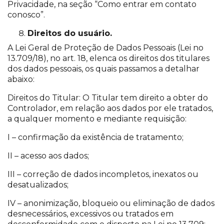
Privacidade, na seção “Como entrar em contato
conosco”.
Direitos do usuário.
A Lei Geral de Proteção de Dados Pessoais (Lei no
13.709/18), no art. 18, elenca os direitos dos titulares
dos dados pessoais, os quais passamos a detalhar
abaixo:
Direitos do Titular: O Titular tem direito a obter do
Controlador, em relação aos dados por ele tratados,
a qualquer momento e mediante requisição:
I – confirmação da existência de tratamento;
II – acesso aos dados;
III – correção de dados incompletos, inexatos ou
desatualizados;
IV – anonimização, bloqueio ou eliminação de dados
desnecessários, excessivos ou tratados em