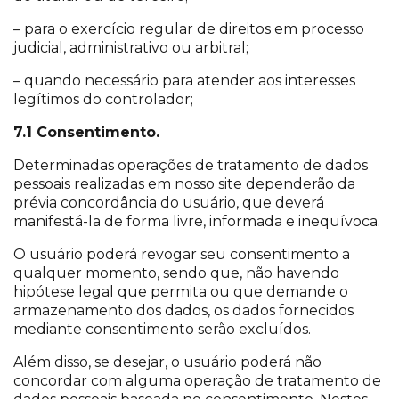
– para o exercício regular de direitos em processo
judicial, administrativo ou arbitral;
– quando necessário para atender aos interesses
legítimos do controlador;
7.1 Consentimento.
Determinadas operações de tratamento de dados
pessoais realizadas em nosso site dependerão da
prévia concordância do usuário, que deverá
manifestá-la de forma livre, informada e inequívoca.
O usuário poderá revogar seu consentimento a
qualquer momento, sendo que, não havendo
hipótese legal que permita ou que demande o
armazenamento dos dados, os dados fornecidos
mediante consentimento serão excluídos.
Além disso, se desejar, o usuário poderá não
concordar com alguma operação de tratamento de