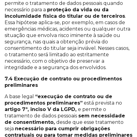
permite o tratamento de dados pessoais quando
necessário para a
proteção da vida ou da
incolumidade física do titular ou de terceiros
.
Essa hipótese aplica-se, por exemplo, em casos de
emergências médicas, acidentes ou qualquer outra
situação que envolva risco iminente à saúde ou
segurança, nas quais a obtenção prévia do
consentimento do titular seja inviável. Nesses casos,
o tratamento será limitado ao estritamente
necessário, com o objetivo de preservar a
integridade e a segurança dos envolvidos.
7.4 Execução de contrato ou procedimentos
preliminares
A base legal
“execução de contrato ou de
procedimentos preliminares”
está prevista no
artigo 7º, inciso V da LGPD
,
e permite o
tratamento de dados pessoais
sem necessidade
de consentimento
,
desde que esse tratamento
seja
necessário para cumprir obrigações
contratuais
ou para tomar medidas preliminares