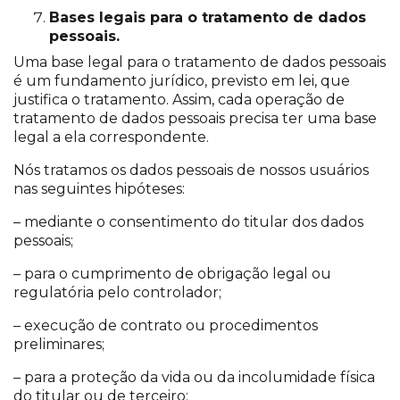
Bases legais para o tratamento de dados
pessoais.
Uma base legal para o tratamento de dados pessoais
é um fundamento jurídico, previsto em lei, que
justifica o tratamento. Assim, cada operação de
tratamento de dados pessoais precisa ter uma base
legal a ela correspondente.
Nós tratamos os dados pessoais de nossos usuários
nas seguintes hipóteses:
– mediante o consentimento do titular dos dados
pessoais;
– para o cumprimento de obrigação legal ou
regulatória pelo controlador;
– execução de contrato ou procedimentos
preliminares;
– para a proteção da vida ou da incolumidade física
do titular ou de terceiro;