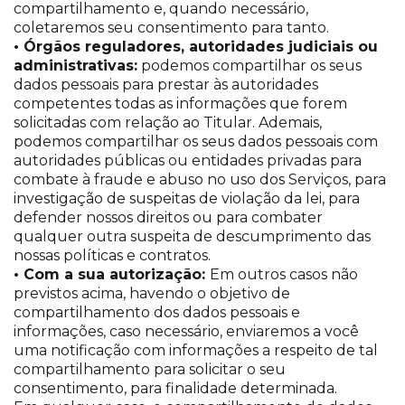
compartilhamento e, quando necessário,
coletaremos seu consentimento para tanto.
• Órgãos reguladores, autoridades judiciais ou
administrativas:
podemos compartilhar os seus
dados pessoais para prestar às autoridades
competentes todas as informações que forem
solicitadas com relação ao Titular. Ademais,
podemos compartilhar os seus dados pessoais com
autoridades públicas ou entidades privadas para
combate à fraude e abuso no uso dos Serviços, para
investigação de suspeitas de violação da lei, para
defender nossos direitos ou para combater
qualquer outra suspeita de descumprimento das
nossas políticas e contratos.
• Com a sua autorização:
Em outros casos não
previstos acima, havendo o objetivo de
compartilhamento dos dados pessoais e
informações, caso necessário, enviaremos a você
uma notificação com informações a respeito de tal
compartilhamento para solicitar o seu
consentimento, para finalidade determinada.