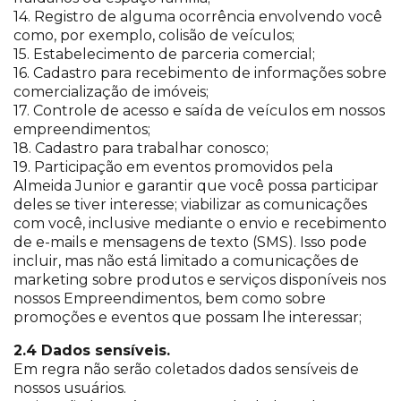
14. Registro de alguma ocorrência envolvendo você
como, por exemplo, colisão de veículos;
15. Estabelecimento de parceria comercial;
16. Cadastro para recebimento de informações sobre
comercialização de imóveis;
17. Controle de acesso e saída de veículos em nossos
empreendimentos;
18. Cadastro para trabalhar conosco;
19. Participação em eventos promovidos pela
Almeida Junior e garantir que você possa participar
deles se tiver interesse; viabilizar as comunicações
com você, inclusive mediante o envio e recebimento
de e-mails e mensagens de texto (SMS). Isso pode
incluir, mas não está limitado a comunicações de
marketing sobre produtos e serviços disponíveis nos
nossos Empreendimentos, bem como sobre
promoções e eventos que possam lhe interessar;
2.4 Dados sensíveis.
Em regra não serão coletados dados sensíveis de
nossos usuários.