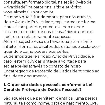
consulta, em formato digital, na seção “Aviso de
Privacidade” na parte final sítio eletrônico
www.almeidajunior.com.br.
De modo que é fundamental para nós, através
deste Aviso de Privacidade, explicarmos de forma
clara e transparente, como, quando e onde
tratamos os dados de nossos usuários durante e
após o seu relacionamento conosco.
Além disso, este Aviso de Privacidade tem como
intuito informar os direitos dos usuários e esclarecer
quando e como poderá exercê-los.
Sugerimos que leia nosso Aviso de Privacidade, e
caso restem dúvidas, sinta-se à vontade para
esclarecê-las através do contato de nosso
Encarregado de Proteção de Dados identificado ao
final deste documento.
1. O que são dados pessoais conforme a Lei
Geral de Proteção de Dados Pessoais?
São aqueles que permitem identificar uma pessoa
natural, tais como: nome, data de nascimento, CPF,