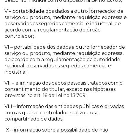
desconformidade com o disposto na Lei no 13.709;
V – portabilidade dos dados a outro fornecedor de
serviço ou produto, mediante requisição expressa e
observados os segredos comercial e industrial, de
acordo com a regulamentação do órgão
controlador;
VI – portabilidade dos dados a outro fornecedor de
serviço ou produto, mediante requisição expressa,
de acordo com a regulamentação da autoridade
nacional, observados os segredos comercial e
industrial;
VII – eliminação dos dados pessoais tratados com o
consentimento do titular, exceto nas hipóteses
previstas no art. 16 da Lei no 13.709;
VIII – informação das entidades públicas e privadas
com as quais o controlador realizou uso
compartilhado de dados;
IX – informação sobre a possibilidade de não