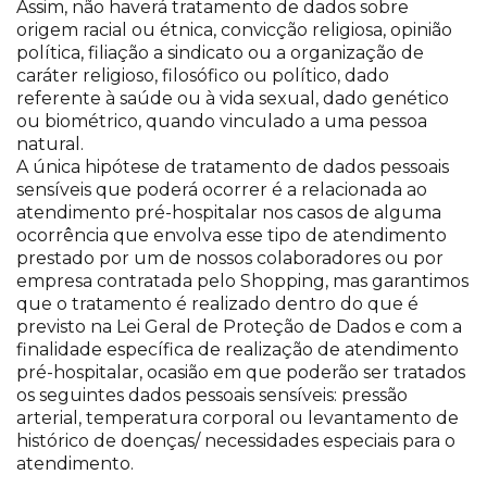
Assim, não haverá tratamento de dados sobre
origem racial ou étnica, convicção religiosa, opinião
política, filiação a sindicato ou a organização de
caráter religioso, filosófico ou político, dado
referente à saúde ou à vida sexual, dado genético
ou biométrico, quando vinculado a uma pessoa
natural.
A única hipótese de tratamento de dados pessoais
sensíveis que poderá ocorrer é a relacionada ao
atendimento pré-hospitalar nos casos de alguma
ocorrência que envolva esse tipo de atendimento
prestado por um de nossos colaboradores ou por
empresa contratada pelo Shopping, mas garantimos
que o tratamento é realizado dentro do que é
previsto na Lei Geral de Proteção de Dados e com a
finalidade específica de realização de atendimento
pré-hospitalar, ocasião em que poderão ser tratados
os seguintes dados pessoais sensíveis: pressão
arterial, temperatura corporal ou levantamento de
histórico de doenças/ necessidades especiais para o
atendimento.