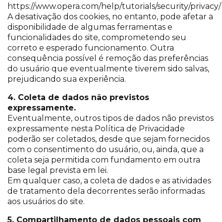
https://www.opera.com/help/tutorials/security/privacy/
A desativação dos cookies, no entanto, pode afetar a
disponibilidade de algumas ferramentas e
funcionalidades do site, comprometendo seu
correto e esperado funcionamento. Outra
consequência possível é remoção das preferências
do usuário que eventualmente tiverem sido salvas,
prejudicando sua experiência.
4. Coleta de dados não previstos
expressamente.
Eventualmente, outros tipos de dados não previstos
expressamente nesta Política de Privacidade
poderão ser coletados, desde que sejam fornecidos
com o consentimento do usuário, ou, ainda, que a
coleta seja permitida com fundamento em outra
base legal prevista em lei.
Em qualquer caso, a coleta de dados e as atividades
de tratamento dela decorrentes serão informadas
aos usuários do site.
5. Compartilhamento de dados pessoais com