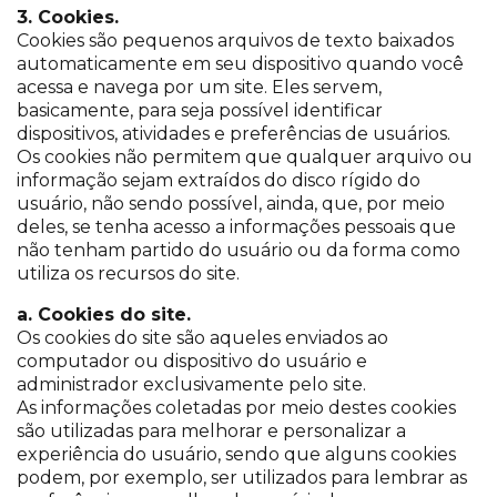
3. Cookies.
Cookies são pequenos arquivos de texto baixados
automaticamente em seu dispositivo quando você
acessa e navega por um site. Eles servem,
basicamente, para seja possível identificar
dispositivos, atividades e preferências de usuários.
Os cookies não permitem que qualquer arquivo ou
informação sejam extraídos do disco rígido do
usuário, não sendo possível, ainda, que, por meio
deles, se tenha acesso a informações pessoais que
não tenham partido do usuário ou da forma como
utiliza os recursos do site.
a. Cookies do site.
Os cookies do site são aqueles enviados ao
computador ou dispositivo do usuário e
administrador exclusivamente pelo site.
As informações coletadas por meio destes cookies
são utilizadas para melhorar e personalizar a
experiência do usuário, sendo que alguns cookies
podem, por exemplo, ser utilizados para lembrar as