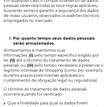
Em qualquer caso, o compartilhamento de dados
pessoais observará todas as leis e regras aplicáveis,
buscando sempre garantir a segurança dos dados
de nosso usuários, observados os padrões técnicos
empregados no mercado.
Por quanto tempo seus dados pessoais
serão armazenados.
Armazenamos e mantemos suas
informações:
(i)
pelo tempo específico exigido por
lei;
(ii)
até o término do tratamento de dados
pessoais; ou
(iii)
pelo tempo necessário a preservar o
legítimo interesse do Shopping (como, por exemplo,
durante prazos prescricionais aplicáveis ou
cumprimento de obrigação legal ou regulatória).
O término do tratamento de dados pessoais
ocorrerá quando for verificado:
Que a finalidade para qual os dados foram