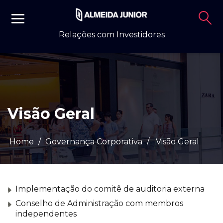
Relações com Investidores
Visão Geral
Home
/
Governança Corporativa
/
Visão Geral
Implementação do comitê de auditoria externa
Conselho de Administração com membros
independentes