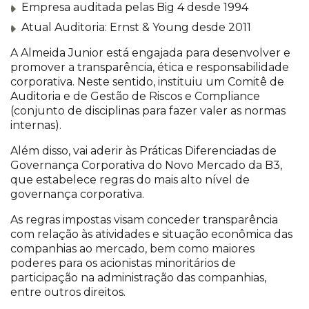
Empresa auditada pelas Big 4 desde 1994
Atual Auditoria: Ernst & Young desde 2011
A Almeida Junior está engajada para desenvolver e
promover a transparência, ética e responsabilidade
corporativa. Neste sentido, instituiu um Comitê de
Auditoria e de Gestão de Riscos e Compliance
(conjunto de disciplinas para fazer valer as normas
internas).
Além disso, vai aderir às Práticas Diferenciadas de
Governança Corporativa do Novo Mercado da B3,
que estabelece regras do mais alto nível de
governança corporativa.
As regras impostas visam conceder transparência
com relação às atividades e situação econômica das
companhias ao mercado, bem como maiores
poderes para os acionistas minoritários de
participação na administração das companhias,
entre outros direitos.