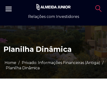
Relações com Investidores
Planilha Dinâmica
Home
/
Privado: Informações Financeiras (Antiga)
/
Planilha Dinâmica